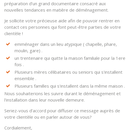
préparation d’un grand documentaire consacré aux
nouvelles tendances en matière de déménagement.
Je sollicite votre précieuse aide afin de pouvoir rentrer en
contact ces personnes qui font peut-être parties de votre
clientèle !
emménager dans un lieu atypique ( chapelle, phare,
moulin, gare) .
un trentenaire qui quitte la maison familiale pour la 1ere
fois .
Plusieurs mères célibataires ou seniors qui s'installent
ensemble .
Plusieurs familles qui s'installent dans la même maison .
Nous souhaiterions les suivre durant le déménagement et
l'installation dans leur nouvelle demeure.
Seriez-vous d’accord pour diffuser ce message auprès de
votre clientèle ou en parler autour de vous?
Cordialement,