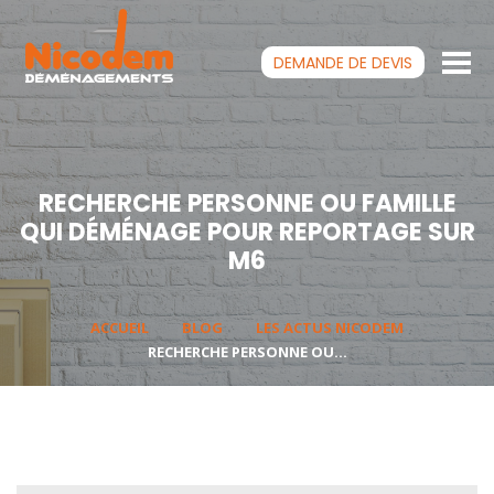
DEMANDE DE
DEVIS
RECHERCHE PERSONNE OU FAMILLE
QUI DÉMÉNAGE POUR REPORTAGE SUR
M6
ACCUEIL
BLOG
LES ACTUS NICODEM
RECHERCHE PERSONNE OU...