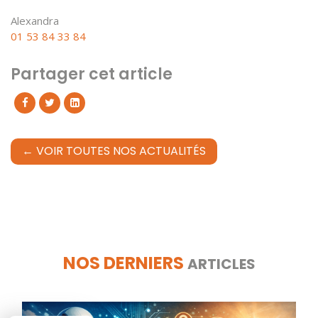
Alexandra
01 53 84 33 84
Partager cet article
← VOIR TOUTES NOS ACTUALITÉS
NOS DERNIERS
ARTICLES