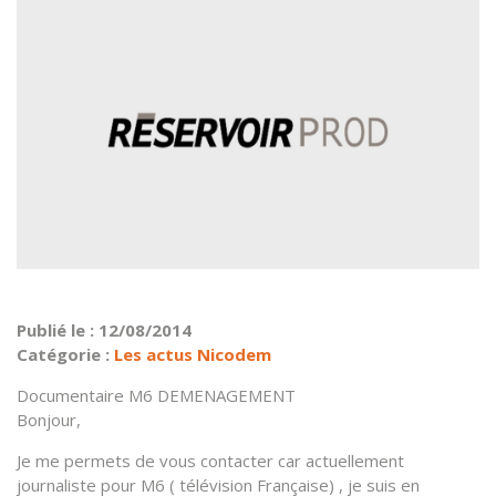
Publié le : 12/08/2014
Catégorie :
Les actus Nicodem
Documentaire M6 DEMENAGEMENT
Bonjour,
Je me permets de vous contacter car actuellement
journaliste pour M6 ( télévision Française) , je suis en