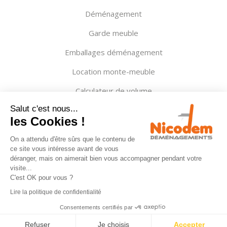
Déménagement
Garde meuble
Emballages déménagement
Location monte-meuble
Calculateur de volume
Salut c'est nous...
les Cookies !
On a attendu d'être sûrs que le contenu de
ce site vous intéresse avant de vous
déranger, mais on aimerait bien vous accompagner pendant votre
visite...
C'est OK pour vous ?
Lire la politique de confidentialité
Consentements certifiés par
Refuser
Je choisis
Accepter