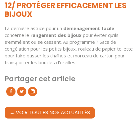
12/ PROTÉGER EFFICACEMENT LES
BIJOUX
La dernière astuce pour un
déménagement facile
concerne le
rangement des bijoux
pour éviter qu’ils
s’emmêlent ou se cassent. Au programme ? Sacs de
congélation pour les petits bijoux, rouleau de papier toilette
pour faire passer les chaînes et morceau de carton pour
transporter les boucles d’oreilles !
Partager cet article
← VOIR TOUTES NOS ACTUALITÉS