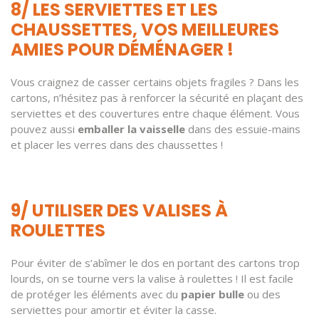
8/ LES SERVIETTES ET LES
CHAUSSETTES, VOS MEILLEURES
AMIES POUR DÉMÉNAGER !
Vous craignez de casser certains objets fragiles ? Dans les
cartons, n’hésitez pas à renforcer la sécurité en plaçant des
serviettes et des couvertures entre chaque élément. Vous
pouvez aussi
emballer la vaisselle
dans des essuie-mains
et placer les verres dans des chaussettes !
9/ UTILISER DES VALISES À
ROULETTES
Pour éviter de s’abîmer le dos en portant des cartons trop
lourds, on se tourne vers la valise à roulettes ! Il est facile
de protéger les éléments avec du
papier bulle
ou des
serviettes pour amortir et éviter la casse.