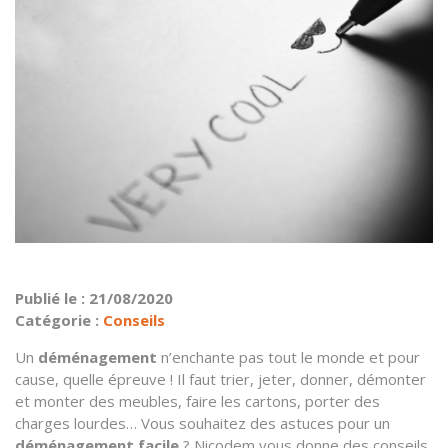
Publié le : 21/08/2020
Catégorie :
Conseils
Un
déménagement
n’enchante pas tout le monde et pour
cause, quelle épreuve ! Il faut trier, jeter, donner, démonter
et monter des meubles, faire les cartons, porter des
charges lourdes… Vous souhaitez des astuces pour un
déménagement facile
? Nicodem vous donne des conseils