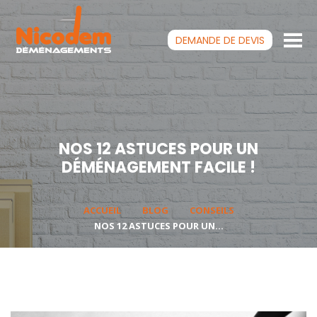
DEMANDE DE
DEVIS
NOS 12 ASTUCES POUR UN
DÉMÉNAGEMENT FACILE !
ACCUEIL
BLOG
CONSEILS
NOS 12 ASTUCES POUR UN...