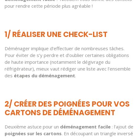
pour rendre cette période plus agréable !
1/ RÉALISER UNE CHECK-LIST
Déménager implique d’effectuer de nombreuses tâches.
Pour éviter de s’y perdre et d’oublier certaines obligations
de haute importance (notamment le dégivrage du
réfrigérateur), mieux vaut rédiger une liste avec l’ensemble
des
étapes du déménagement
.
2/ CRÉER DES POIGNÉES POUR VOS
CARTONS DE DÉMÉNAGEMENT
Deuxième astuce pour un
déménagement facile
: l’ajout de
poignées sur les cartons
. En découpant un triangle inversé