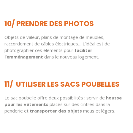
10/ PRENDRE DES PHOTOS
Objets de valeur, plans de montage de meubles,
raccordement de câbles électriques… L’idéal est de
photographier ces éléments pour
faciliter
l’emménagement
dans le nouveau logement.
11/ UTILISER LES SACS POUBELLES
Le sac poubelle offre deux possibilités : servir de
housse
pour les vêtements
placés sur des cintres dans la
penderie et
transporter des objets
mous et légers.