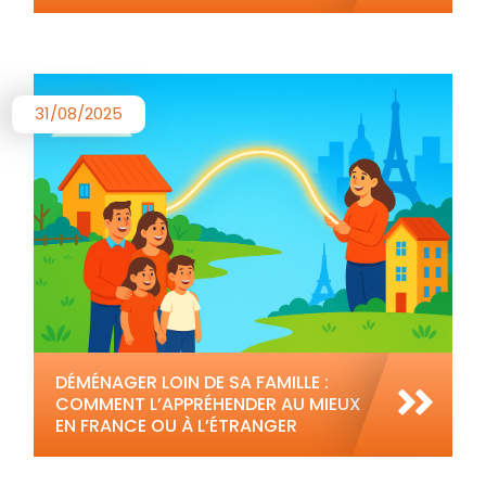
31/08/2025
DÉMÉNAGER LOIN DE SA FAMILLE :
COMMENT L’APPRÉHENDER AU MIEUX
EN FRANCE OU À L’ÉTRANGER