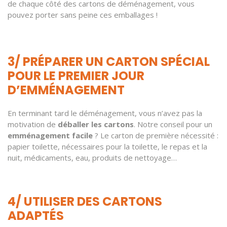
de chaque côté des cartons de déménagement, vous
pouvez porter sans peine ces emballages !
3/ PRÉPARER UN CARTON SPÉCIAL
POUR LE PREMIER JOUR
D’EMMÉNAGEMENT
En terminant tard le déménagement, vous n’avez pas la
motivation de
déballer les cartons
. Notre conseil pour un
emménagement facile
? Le carton de première nécessité :
papier toilette, nécessaires pour la toilette, le repas et la
nuit, médicaments, eau, produits de nettoyage…
4/ UTILISER DES CARTONS
ADAPTÉS