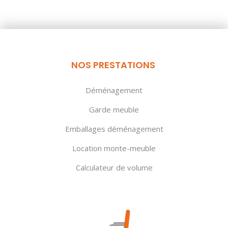
NOS PRESTATIONS
Déménagement
Garde meuble
Emballages déménagement
Location monte-meuble
Calculateur de volume