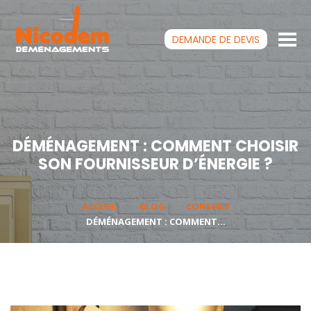
DEMANDE DE
DEVIS
DÉMÉNAGEMENT : COMMENT CHOISIR
SON FOURNISSEUR D’ÉNERGIE ?
ACCUEIL
BLOG
CONSEILS
DÉMÉNAGEMENT : COMMENT...