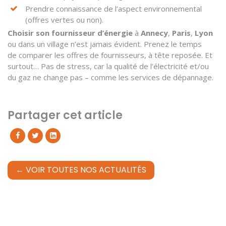
Prendre connaissance de l’aspect environnemental
(offres vertes ou non).
Choisir son fournisseur d’énergie
à
Annecy
,
Paris
,
Lyon
ou dans un village n’est jamais évident. Prenez le temps
de comparer les offres de fournisseurs, à tête reposée. Et
surtout… Pas de stress, car la qualité de l’électricité et/ou
du gaz ne change pas – comme les services de dépannage.
Partager cet article
← VOIR TOUTES NOS ACTUALITÉS