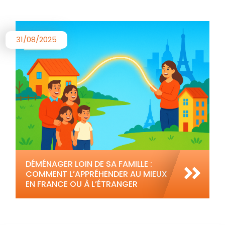
31/08/2025
DÉMÉNAGER LOIN DE SA FAMILLE :
COMMENT L’APPRÉHENDER AU MIEUX
EN FRANCE OU À L’ÉTRANGER