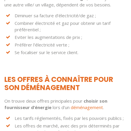
une autre ville/ un village, dépendent de vos besoins.
Diminuer sa facture d’électricité/de gaz ;
Combiner électricité et gaz pour obtenir un tarif
préférentiel ;
Eviter les augmentations de prix ;
Préférer l’électricité verte ;
Se focaliser sur le service client.
LES OFFRES À CONNAÎTRE POUR
SON DÉMÉNAGEMENT
On trouve deux offres principales pour
choisir son
fournisseur d’énergie
lors d'un
déménagement
.
Les tarifs réglementés, fixés par les pouvoirs publics ;
Les offres de marché, avec des prix déterminés par