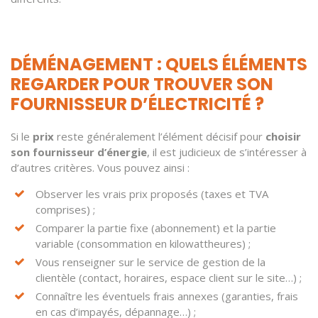
DÉMÉNAGEMENT : QUELS ÉLÉMENTS
REGARDER POUR TROUVER SON
FOURNISSEUR D’ÉLECTRICITÉ ?
Si le
prix
reste généralement l’élément décisif pour
choisir
son fournisseur d’énergie
, il est judicieux de s’intéresser à
d’autres critères. Vous pouvez ainsi :
Observer les vrais prix proposés (taxes et TVA
comprises) ;
Comparer la partie fixe (abonnement) et la partie
variable (consommation en kilowattheures) ;
Vous renseigner sur le service de gestion de la
clientèle (contact, horaires, espace client sur le site…) ;
Connaître les éventuels frais annexes (garanties, frais
en cas d’impayés, dépannage…) ;