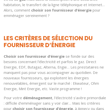
habitation, le transfert de la ligne téléphonique et Internet…
Alors, comment
choisir son fournisseur d’énergie
pour
emménager sereinement ?
LES CRITÈRES DE SÉLECTION DU
FOURNISSEUR D’ÉNERGIE
Choisir son fournisseur d’énergie
se fonde sur des
besoins concernant l’électricité et parfois le gaz. Direct
Energie, EDF, Butagaz, Alterna, Engie… Les prestataires ne
manquent pas pour vous accompagner au quotidien. De
nouveaux fournisseurs, qui exploitent les énergies
renouvelables, émergent sur le marché : Ekwateur, Ohm
Energie, Mint Energie, etc. Vaste programme !
Pour votre
déménagement
, l’électricité s’avère primordiale
: difficile d’emménager sans y voir clair… Mais les critères
pour
choisir son fournisseur d’énergie
, à Annecy ou dans