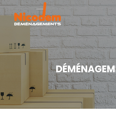
DÉMÉNAGEME