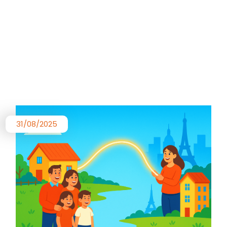
31/08/2025