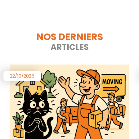
NOS DERNIERS
ARTICLES
22/10/2025