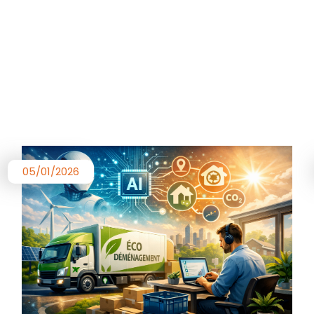
05/01/2026