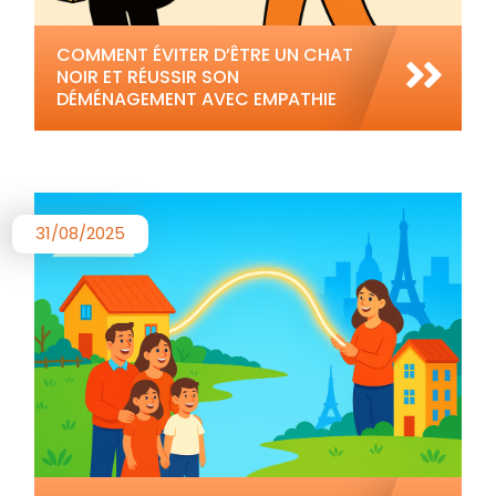
COMMENT ÉVITER D’ÊTRE UN CHAT
NOIR ET RÉUSSIR SON
DÉMÉNAGEMENT AVEC EMPATHIE
31/08/2025