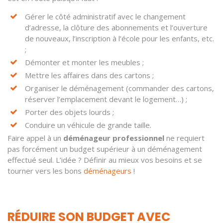
Gérer le côté administratif avec le changement
d’adresse, la clôture des abonnements et l’ouverture
de nouveaux, l’inscription à l’école pour les enfants, etc.
;
Démonter et monter les meubles ;
Mettre les affaires dans des cartons ;
Organiser le déménagement (commander des cartons,
réserver l’emplacement devant le logement…) ;
Porter des objets lourds ;
Conduire un véhicule de grande taille.
Faire appel à un
déménageur professionnel
ne requiert
pas forcément un budget supérieur à un déménagement
effectué seul. L’idée ? Définir au mieux vos besoins et se
tourner vers les bons
déménageurs
!
RÉDUIRE SON BUDGET AVEC