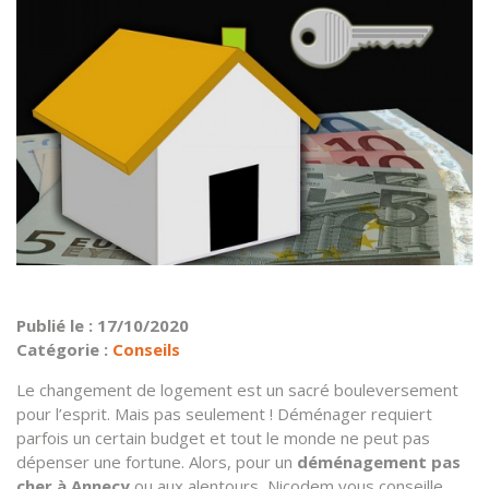
Publié le : 17/10/2020
Catégorie :
Conseils
Le changement de logement est un sacré bouleversement
pour l’esprit. Mais pas seulement ! Déménager requiert
parfois un certain budget et tout le monde ne peut pas
dépenser une fortune. Alors, pour un
déménagement pas
cher à Annecy
ou aux alentours, Nicodem vous conseille.