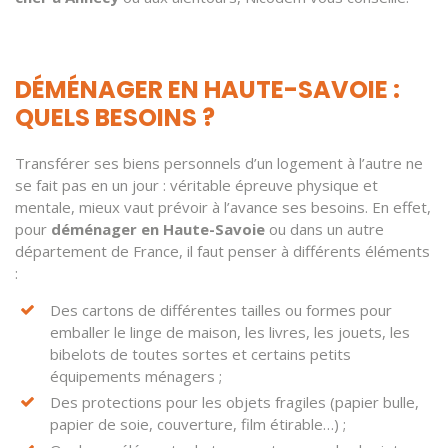
DÉMÉNAGER EN HAUTE-SAVOIE :
QUELS BESOINS ?
Transférer ses biens personnels d’un logement à l’autre ne
se fait pas en un jour : véritable épreuve physique et
mentale, mieux vaut prévoir à l’avance ses besoins. En effet,
pour
déménager en Haute-Savoie
ou dans un autre
département de France, il faut penser à différents éléments
:
Des cartons de différentes tailles ou formes pour
emballer le linge de maison, les livres, les jouets, les
bibelots de toutes sortes et certains petits
équipements ménagers ;
Des protections pour les objets fragiles (papier bulle,
papier de soie, couverture, film étirable…) ;