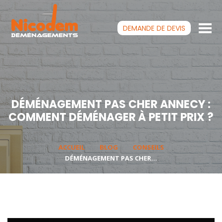
DEMANDE DE
DEVIS
DÉMÉNAGEMENT PAS CHER ANNECY :
COMMENT DÉMÉNAGER À PETIT PRIX ?
ACCUEIL
BLOG
CONSEILS
DÉMÉNAGEMENT PAS CHER...