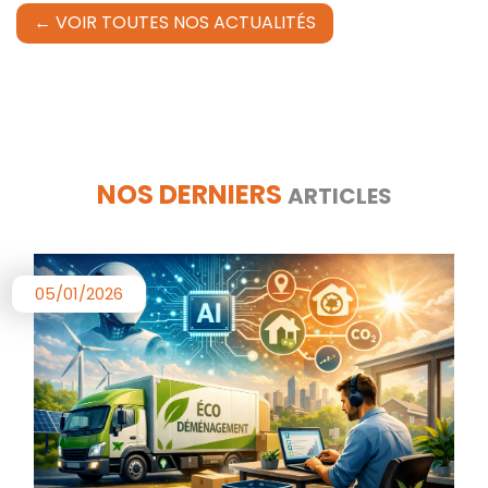
← VOIR TOUTES NOS ACTUALITÉS
NOS DERNIERS
ARTICLES
05/01/2026