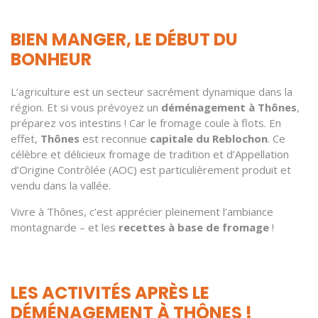
BIEN MANGER, LE DÉBUT DU
BONHEUR
L’agriculture est un secteur sacrément dynamique dans la
région. Et si vous prévoyez un
déménagement à Thônes
,
préparez vos intestins ! Car le fromage coule à flots. En
effet,
Thônes
est reconnue
capitale du Reblochon
. Ce
célèbre et délicieux fromage de tradition et d’Appellation
d’Origine Contrôlée (AOC) est particulièrement produit et
vendu dans la vallée.
Vivre à Thônes, c’est apprécier pleinement l’ambiance
montagnarde – et les
recettes à base de fromage
!
LES ACTIVITÉS APRÈS LE
DÉMÉNAGEMENT À THÔNES !