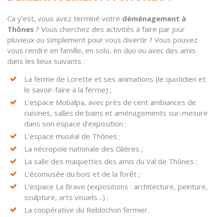
Ca y’est, vous avez terminé votre
déménagement à
Thônes
? Vous cherchez des activités à faire par jour
pluvieux ou simplement pour vous divertir ? Vous pouvez
vous rendre en famille, en solo, en duo ou avec des amis
dans les lieux suivants :
La ferme de Lorette et ses animations (le quotidien et
le savoir-faire à la ferme) ;
L’espace Mobalpa, avec près de cent ambiances de
cuisines, salles de bains et aménagements sur-mesure
dans son espace d’exposition ;
L’espace muséal de Thônes ;
La nécropole nationale des Glières ;
La salle des maquettes des amis du Val de Thônes ;
L’écomusée du bois et de la forêt ;
L’espace La Brave (expositions : architecture, peinture,
sculpture, arts visuels…) ;
La coopérative du Reblochon fermier.