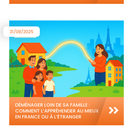
31/08/2025
DÉMÉNAGER LOIN DE SA FAMILLE :
COMMENT L’APPRÉHENDER AU MIEUX
EN FRANCE OU À L’ÉTRANGER