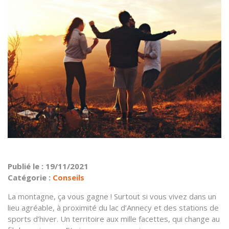
Publié le : 19/11/2021
Catégorie :
Conseils
La montagne, ça vous gagne ! Surtout si vous vivez dans un
lieu agréable, à proximité du lac d’Annecy et des stations de
sports d’hiver. Un territoire aux mille facettes, qui change au