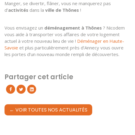
Manger, se divertir, flâner, vous ne manquerez pas
d’
activités
dans la
ville de Thônes
!
Vous envisagez un
déménagement à Thônes
? Nicodem
vous aide à transporter vos affaires de votre logement
actuel à votre nouveau lieu de vie !
Déménager en Haute-
Savoie
et plus particulièrement près d’Annecy vous ouvre
les portes d’un nouveau monde rempli de découvertes.
Partager cet article
← VOIR TOUTES NOS ACTUALITÉS