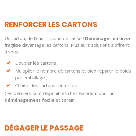
RENFORCER LES CARTONS
Un carton, de l’eau = risque de casse !
Déménager en hiver
fragilise davantage les cartons. Plusieurs solutions s’offrent
à vous :
Doubler les cartons ;
Multiplier le nombre de cartons et bien répartir le poids
par emballage ;
Choisir des cartons renforcés.
Ces derniers sont disponibles chez Nicodem pour un
déménagement facile
et serein !
DÉGAGER LE PASSAGE