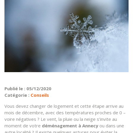
Publié le : 05/12/2020
Catégorie :
Conseils
Vous devez changer de logement et cette étape arrive au
mois de décembre, avec des températures proches de 0 –
voire négatives ? Le vent, la pluie ou la neige s’invite au
moment de votre
déménagement à Annecy
ou dans une
autre localité ? Il existe quelques astuces pour éviter la