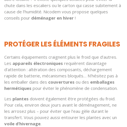
chute dans les escaliers ou le carton qui casse subitement à
cause de l’humidité. Nicodem vous propose quelques
conseils pour
déménager en hiver
!
PROTÉGER LES ÉLÉMENTS FRAGILES
Certains équipements craignent plus le froid que d’autres.
Les
appareils électroniques
requièrent davantage
d’attention : altération des composants, déchargement
rapide de batterie, mécanismes bloqués… N’hésitez pas à
les emballer dans des
couvertures
ou des
emballages
hermétiques
pour éviter le phénomène de condensation.
Les
plantes
doivent également être protégées du froid.
Pour cela, environ deux jours avant le déménagement, ne
les arrosez plus – pour éviter que l’eau gèle durant le
transfert. Vous pouvez aussi entourer les plantes avec un
voile d’hivernage
.