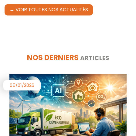
← VOIR TOUTES NOS ACTUALITÉS
NOS DERNIERS
ARTICLES
05/01/2026