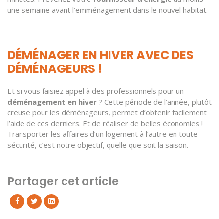
une semaine avant l’emménagement dans le nouvel habitat.
DÉMÉNAGER EN HIVER AVEC DES
DÉMÉNAGEURS !
Et si vous faisiez appel à des professionnels pour un
déménagement en hiver
? Cette période de l’année, plutôt
creuse pour les déménageurs, permet d’obtenir facilement
l’aide de ces derniers. Et de réaliser de belles économies !
Transporter les affaires d’un logement à l’autre en toute
sécurité, c’est notre objectif, quelle que soit la saison.
Partager cet article