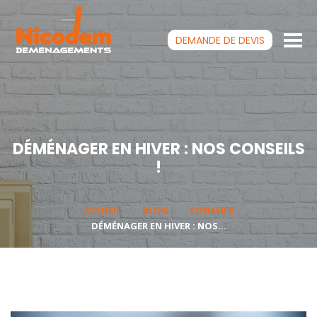
DEMANDE DE
DEVIS
DÉMÉNAGER EN HIVER : NOS CONSEILS
!
ACCUEIL
BLOG
CONSEILS
DÉMÉNAGER EN HIVER : NOS...