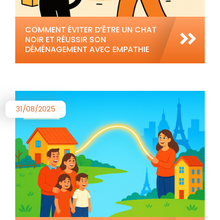
COMMENT ÉVITER D’ÊTRE UN CHAT
NOIR ET RÉUSSIR SON
DÉMÉNAGEMENT AVEC EMPATHIE
31/08/2025