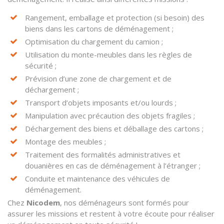
Rangement, emballage et protection (si besoin) des
biens dans les cartons de déménagement ;
Optimisation du chargement du camion ;
Utilisation du monte-meubles dans les règles de
sécurité ;
Prévision d’une zone de chargement et de
déchargement ;
Transport d’objets imposants et/ou lourds ;
Manipulation avec précaution des objets fragiles ;
Déchargement des biens et déballage des cartons ;
Montage des meubles ;
Traitement des formalités administratives et
douanières en cas de déménagement à l’étranger ;
Conduite et maintenance des véhicules de
déménagement.
Chez
Nicodem
, nos déménageurs sont formés pour
assurer les missions et restent à votre écoute pour réaliser