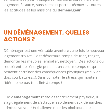
logement à l’autre, sans casse ni perte. Découvrez toutes
les aptitudes et les missions du
déménageur
!
UN DÉMÉNAGEMENT, QUELLES
ACTIONS ?
Déménager est une véritable aventure : une fois le nouveau
logement trouvé, il est désormais temps de trier, ranger,
démonter les meubles, emballer, nettoyer… Des actions qui
requièrent de l’énergie pendant un certain temps et qui
peuvent entraîner des conséquences physiques (maux de
dos, courbatures…). Sans compter le stress qui monte à
l’idée de ne pas tout finir à temps !
Si le
déménagement
reste essentiellement physique, il
s’agit également de s’attaquer rapidement aux démarches
administratives. Un challenge pour les phobiques de la