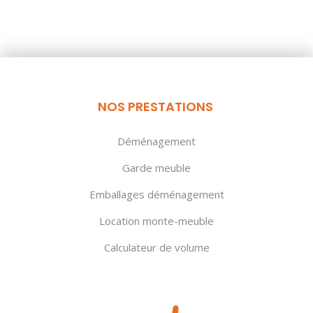
NOS PRESTATIONS
Déménagement
Garde meuble
Emballages déménagement
Location monte-meuble
Calculateur de volume