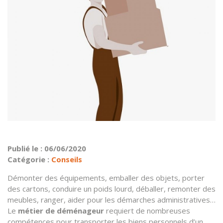
Publié le : 06/06/2020
Catégorie :
Conseils
Démonter des équipements, emballer des objets, porter
des cartons, conduire un poids lourd, déballer, remonter des
meubles, ranger, aider pour les démarches administratives…
Le
métier de déménageur
requiert de nombreuses
compétences pour transporter les biens personnels d’un