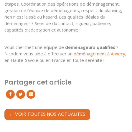
étapes. Coordination des opérations de déménagement,
gestion de l’équipe de déménageurs, respect du planning,
rien n’est laissé au hasard. Les qualités idéales du
déménageur ? Sens de du contact, rigueur, patience,
capacités d’adaptation et autonomie !
Vous cherchez une équipe de
déménageurs qualifiés
?
Nicodem vous aide à effectuer un
déménagement à Annecy
,
en Haute-Savoie ou en France en toute sérénité !
Partager cet article
← VOIR TOUTES NOS ACTUALITÉS