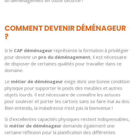
un déménagement en toute sécurité !
COMMENT DEVENIR DÉMÉNAGEUR
?
Si le
CAP déménageur
représente la formation à privilégier
pour devenir un
pro du déménagement
, il est nécessaire
de disposer de certaines qualités pour travailler dans ce
domaine.
Le
métier de déménageur
exige donc une bonne condition
physique pour supporter le poids des meubles et autres
objets lourds. Il est nécessaire de connaître les astuces
pour soulever et porter les cartons sans se faire mal au dos.
Bien entendu, la maladresse n’est pas la bienvenue !
Si d’excellentes capacités physiques restent indispensables,
le
métier de déménageur
demande également une
certaine réflexion pour la planification des différentes