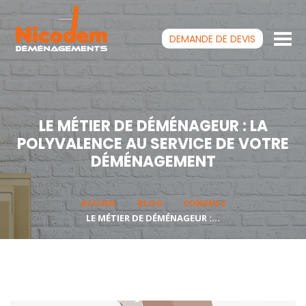
DEMANDE DE
DEVIS
LE MÉTIER DE DÉMÉNAGEUR : LA
POLYVALENCE AU SERVICE DE VOTRE
DÉMÉNAGEMENT
ACCUEIL
BLOG
CONSEILS
LE MÉTIER DE DÉMÉNAGEUR :...