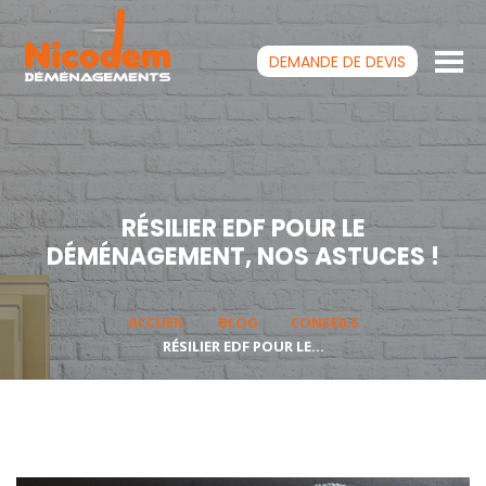
DEMANDE DE
DEVIS
RÉSILIER EDF POUR LE
DÉMÉNAGEMENT, NOS ASTUCES !
ACCUEIL
BLOG
CONSEILS
RÉSILIER EDF POUR LE...