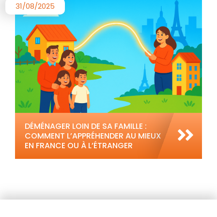
31/08/2025
DÉMÉNAGER LOIN DE SA FAMILLE :
COMMENT L’APPRÉHENDER AU MIEUX
EN FRANCE OU À L’ÉTRANGER