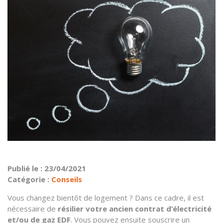
Publié le : 23/04/2021
Catégorie :
Conseils
Vous changez bientôt de logement ? Dans ce cadre, il est
nécessaire de
résilier votre ancien contrat d’électricité
et/ou de gaz EDF
. Vous pouvez ensuite souscrire un