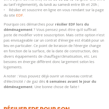
au tarif réglementé), du lundi au samedi entre 8h et 20h ;
• Résilier et souscrire en ligne en vous rendant sur la page
du site
EDF
.
Pourquoi ces démarches pour
résilier EDF lors du
déménagement
? Vous pensez peut-être qu’il suffirait
juste de modifier votre souscription. Mais cette option n’est
pas envisageable car un contrat d’énergie est établi pour un
lieu en particulier. Ce point de livraison de l’énergie change
en fonction de la surface, de la date de construction, des
divers équipements de chauffage/climatisation, etc. Les
besoins en énergie diffèrent donc largement selon les
logements.
A noter : Vous pouvez déjà ouvrir un nouveau contrat
d’électricité / de gaz dès
6 semaines avant le jour du
déménagement
. Une bonne chose de faite !