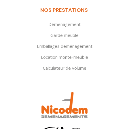
NOS PRESTATIONS
Déménagement
Garde meuble
Emballages déménagement
Location monte-meuble
Calculateur de volume