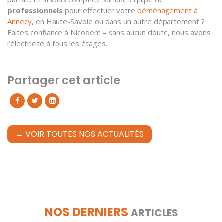
professionnels
pour effectuer votre
déménagement à
Annecy
, en Haute-Savoie ou dans un autre département ?
Faites confiance à Nicodem – sans aucun doute, nous avons
l’électricité à tous les étages.
Partager cet article
← VOIR TOUTES NOS ACTUALITÉS
NOS DERNIERS
ARTICLES